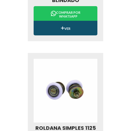
BLINDADO
COMPRAR POR
WHATSAPP
VER
ROLDANA SIMPLES 1125