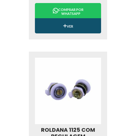
COMPRAR POR
WHATSAPP
VER
ROLDANA 1125 COM