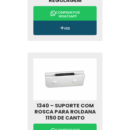
REGULAGEM
COMPRAR POR
WHATSAPP
VER
1340 – SUPORTE COM
ROSCA PARA ROLDANA
1150 DE CANTO
COMPRAR POR