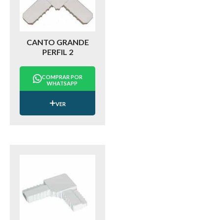
CANTO GRANDE
PERFIL 2
COMPRAR POR
WHATSAPP
VER