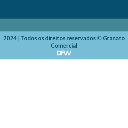
2024 | Todos os direitos reservados © Granato
Comercial