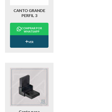
CANTO GRANDE
PERFIL 3
COMPRAR POR
WHATSAPP
VER
Canto para