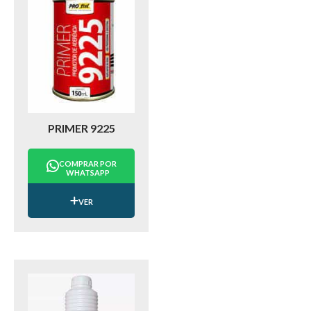
PRIMER 9225
COMPRAR POR
WHATSAPP
VER