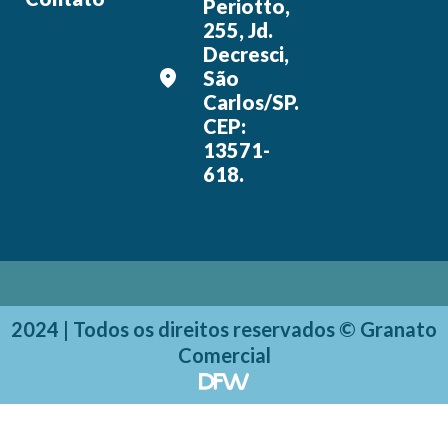
Periotto,
255, Jd.
Decresci,
São
Carlos/SP.
CEP:
13571-
618.
2024 | Todos os direitos reservados © Granato
Comercial