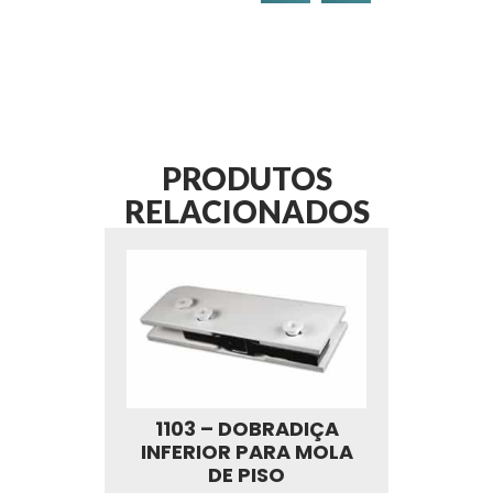
PRODUTOS
RELACIONADOS
1103 – DOBRADIÇA
INFERIOR PARA MOLA
DE PISO