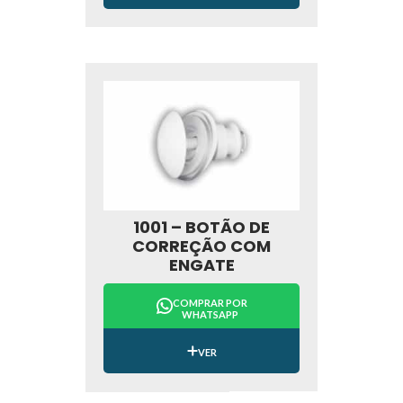
1001 – BOTÃO DE
CORREÇÃO COM
ENGATE
COMPRAR POR
WHATSAPP
VER