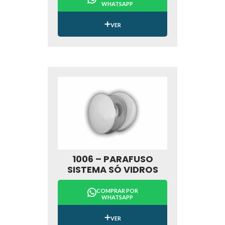
WHATSAPP
VER
1006 – PARAFUSO
SISTEMA SÓ VIDROS
COMPRAR POR
WHATSAPP
VER