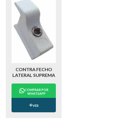
CONTRA FECHO
LATERAL SUPREMA
COMPRAR POR
WHATSAPP
VER