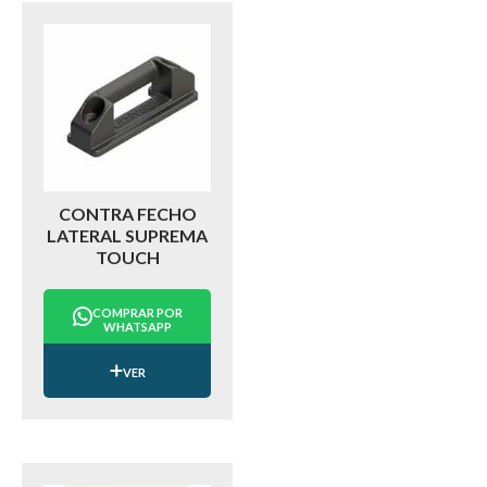
CONTRA FECHO
LATERAL SUPREMA
TOUCH
COMPRAR POR
WHATSAPP
VER