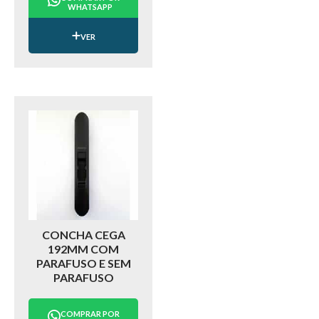
WHATSAPP
VER
CONCHA CEGA
192MM COM
PARAFUSO E SEM
PARAFUSO
COMPRAR POR