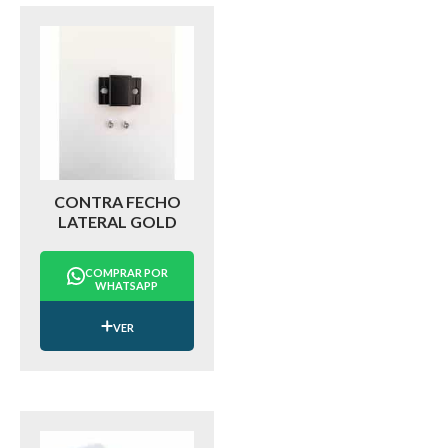
CONTRA FECHO
LATERAL GOLD
COMPRAR POR
WHATSAPP
VER