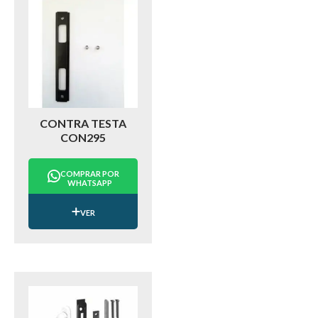
CONTRA TESTA
CON295
COMPRAR POR
WHATSAPP
VER