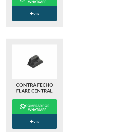
WHATSAPP
VER
CONTRA FECHO
FLARE CENTRAL
COMPRAR POR
WHATSAPP
VER