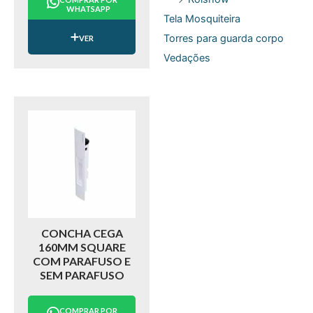
WHATSAPP
Tela Mosquiteira
Torres para guarda corpo
VER
Vedações
CONCHA CEGA
160MM SQUARE
COM PARAFUSO E
SEM PARAFUSO
COMPRAR POR