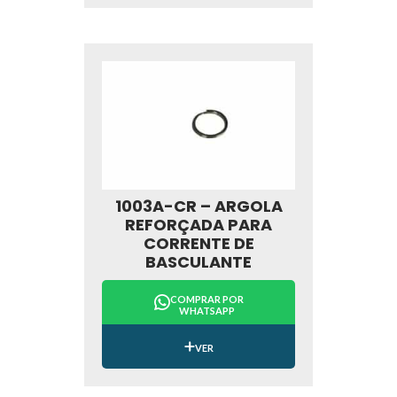
1003A-CR – ARGOLA
REFORÇADA PARA
CORRENTE DE
BASCULANTE
COMPRAR POR
WHATSAPP
VER