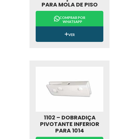
PARA MOLA DE PISO
COMPRAR POR
WHATSAPP
VER
1102 – DOBRADIÇA
PIVOTANTE INFERIOR
PARA 1014