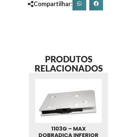
Compartilhar:
PRODUTOS
RELACIONADOS
1103G – MAX
DOBRADIÇA INFERIOR