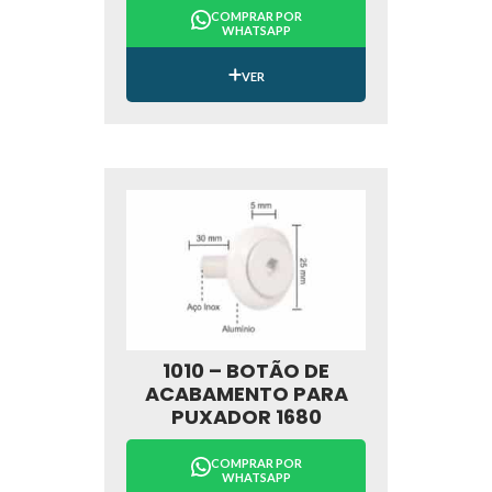
COMPRAR POR
WHATSAPP
VER
1010 – BOTÃO DE
ACABAMENTO PARA
PUXADOR 1680
COMPRAR POR
WHATSAPP