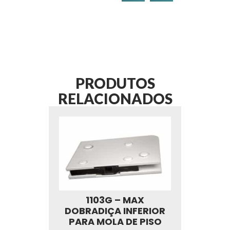
PRODUTOS
RELACIONADOS
1103G – MAX
DOBRADIÇA INFERIOR
PARA MOLA DE PISO