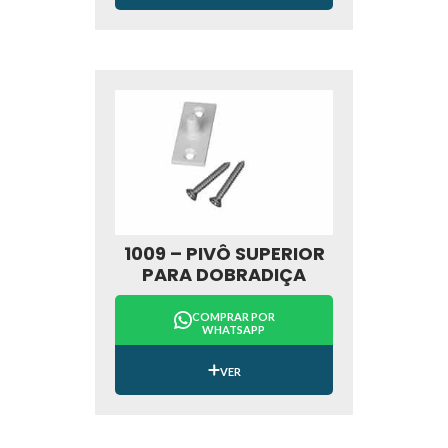
1009 – PIVÔ SUPERIOR
PARA DOBRADIÇA
COMPRAR POR
WHATSAPP
VER