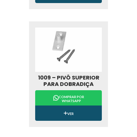
1009 – PIVÔ SUPERIOR
PARA DOBRADIÇA
COMPRAR POR
WHATSAPP
VER