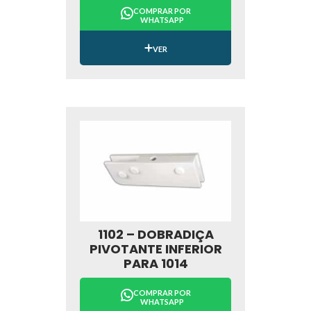
COMPRAR POR
WHATSAPP
VER
1102 – DOBRADIÇA
PIVOTANTE INFERIOR
PARA 1014
COMPRAR POR
WHATSAPP