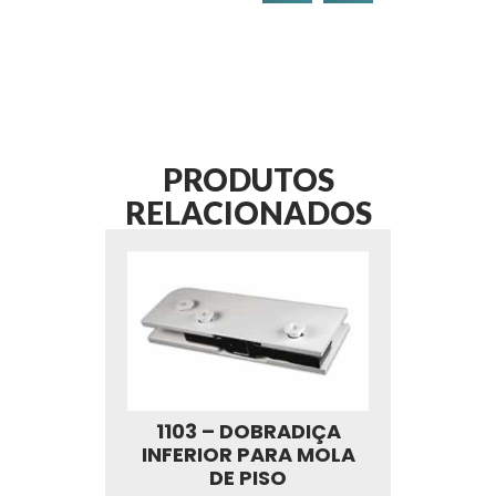
PRODUTOS
RELACIONADOS
1103 – DOBRADIÇA
INFERIOR PARA MOLA
DE PISO