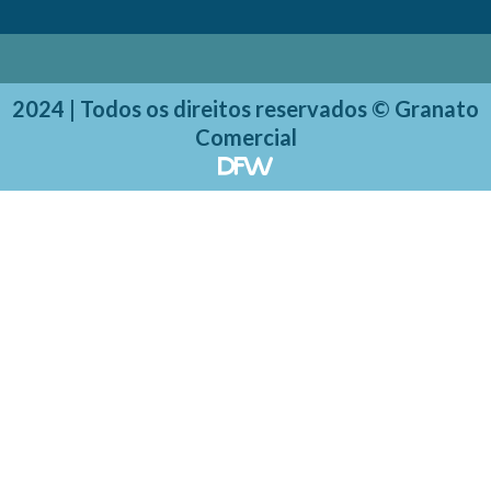
2024 | Todos os direitos reservados © Granato
Comercial