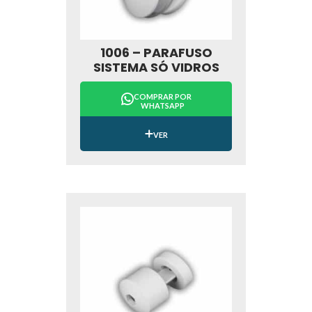
1006 – PARAFUSO
SISTEMA SÓ VIDROS
COMPRAR POR
WHATSAPP
VER