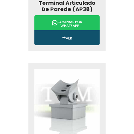
Terminal Articulado
De Parede (AP38)
COMPRAR POR
WHATSAPP
VER