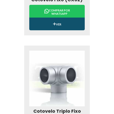
COMPRAR POR
WHATSAPP
VER
Cotovelo Triplo Fixo