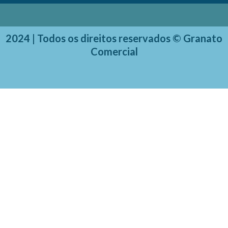
2024 | Todos os direitos reservados © Granato
Comercial