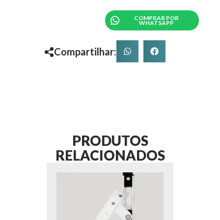
COMPRAR POR
WHATSAPP
Compartilhar:
PRODUTOS
RELACIONADOS