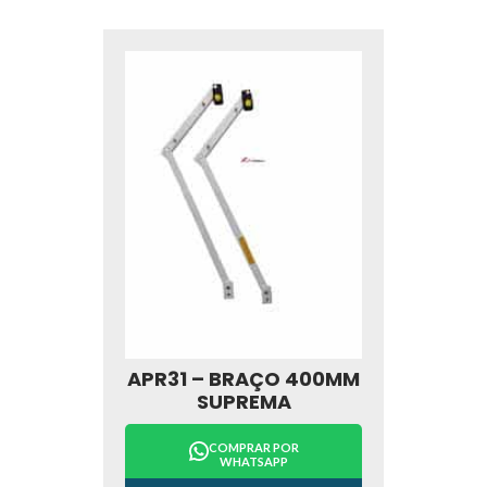
APR31 – BRAÇO 400MM
SUPREMA
COMPRAR POR
WHATSAPP