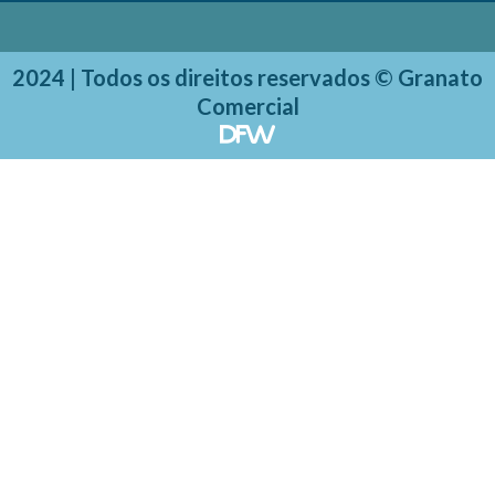
2024 | Todos os direitos reservados © Granato
Comercial