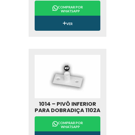
COMPRAR POR
WHATSAPP
VER
1014 – PIVÔ INFERIOR
PARA DOBRADIÇA 1102A
COMPRAR POR
WHATSAPP