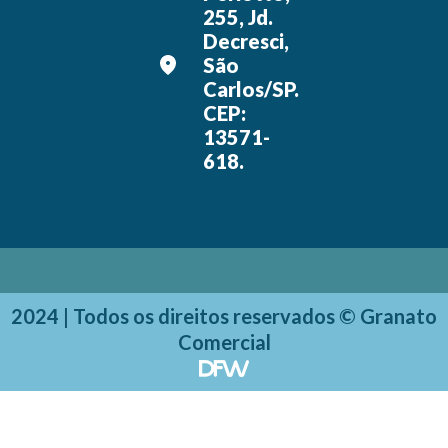
255, Jd.
Decresci,
São
Carlos/SP.
CEP:
13571-
618.
2024 | Todos os direitos reservados © Granato
Comercial