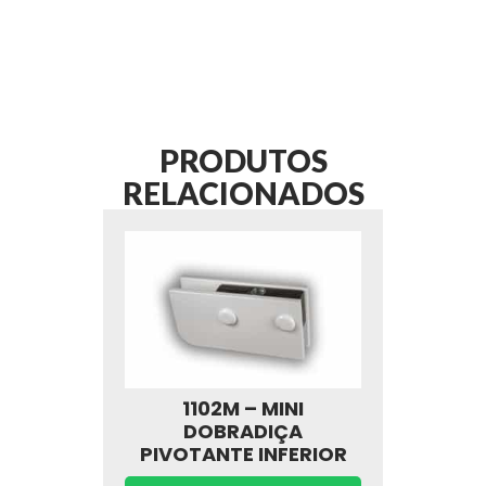
PRODUTOS
RELACIONADOS
1102M – MINI
DOBRADIÇA
PIVOTANTE INFERIOR