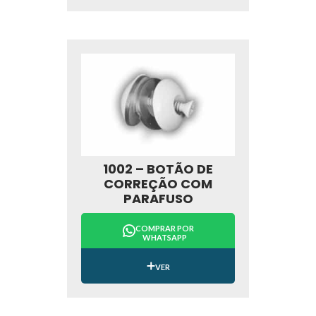
1002 – BOTÃO DE
CORREÇÃO COM
PARAFUSO
COMPRAR POR
WHATSAPP
VER