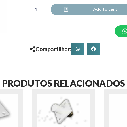
quantity
Add to cart
Compartilhar:
PRODUTOS RELACIONADOS