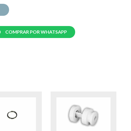
COMPRAR POR WHATSAPP