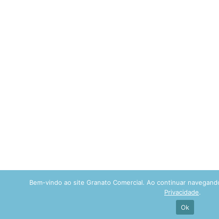
Bem-vindo ao site Granato Comercial. Ao continuar navegan
Privacidade
.
Ok