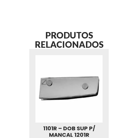
PRODUTOS
RELACIONADOS
1101R – DOB SUP P/
MANCAL 1201R