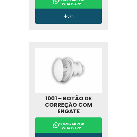
WHATSAPP
VER
1001 – BOTÃO DE
CORREÇÃO COM
ENGATE
COMPRAR POR
WHATSAPP