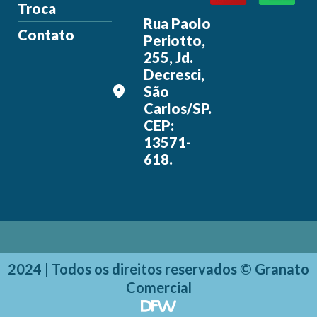
Troca
Rua Paolo
Contato
Periotto,
255, Jd.
Decresci,
São
Carlos/SP.
CEP:
13571-
618.
2024 | Todos os direitos reservados © Granato
Comercial