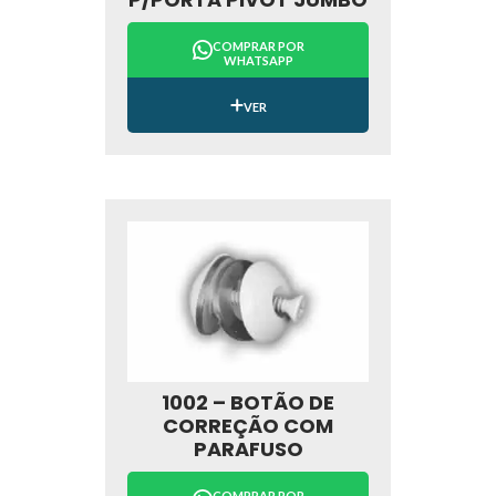
COMPRAR POR
WHATSAPP
VER
1002 – BOTÃO DE
CORREÇÃO COM
PARAFUSO
COMPRAR POR