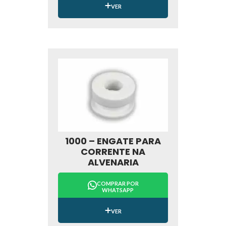
VER
1000 – ENGATE PARA
CORRENTE NA
ALVENARIA
COMPRAR POR
WHATSAPP
VER