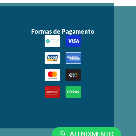
Formas de Pagamento
ATENDIMENTO