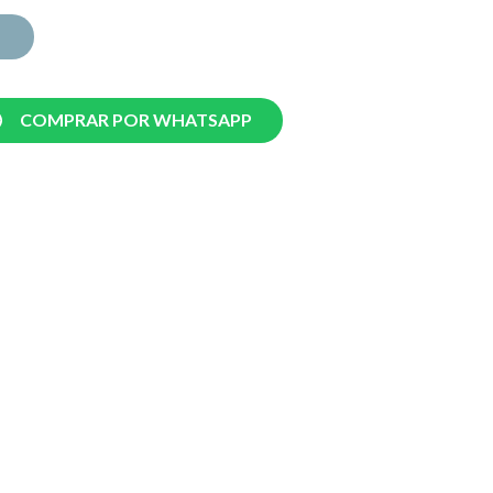
COMPRAR POR WHATSAPP