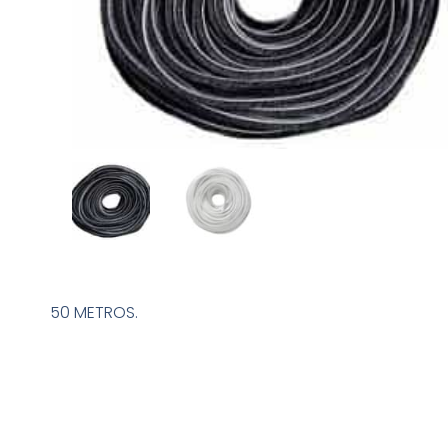
50 METROS.