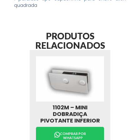
quadrada
PRODUTOS
RELACIONADOS
1102M – MINI
DOBRADIÇA
PIVOTANTE INFERIOR
COMPRAR POR
WHATSAPP