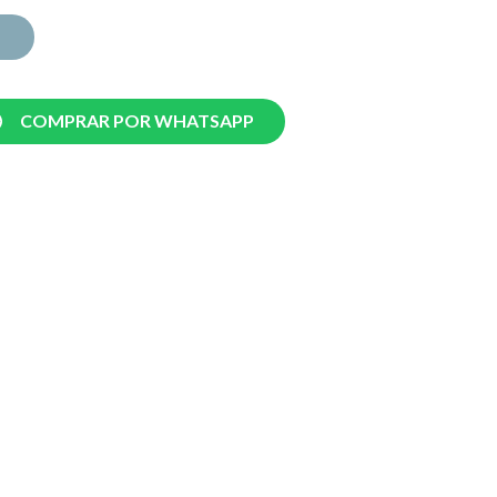
COMPRAR POR WHATSAPP