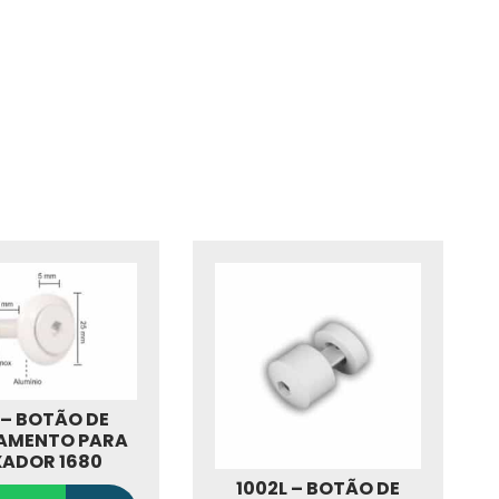
 – BOTÃO DE
AMENTO PARA
XADOR 1680
1002L – BOTÃO DE