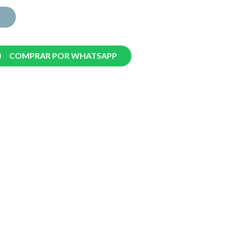
COMPRAR POR WHATSAPP